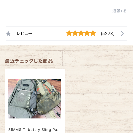
通報する
レビュー
(5273)
最近チェックした商品
SIMMS Tributary Sling Pac