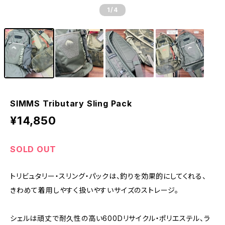
1
/4
SIMMS Tributary Sling Pack
¥14,850
SOLD OUT
トリビュタリー・スリング・パックは、釣りを効果的にしてくれる、
きわめて着用しやすく扱いやすいサイズのストレージ。
シェルは頑丈で耐久性の高い600Dリサイクル・ポリエステル、ラ