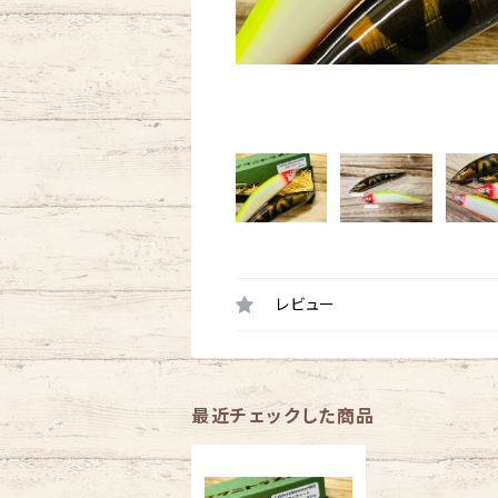
レビュー
最近チェックした商品