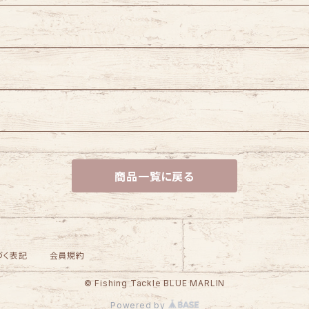
商品一覧に戻る
づく表記
会員規約
© Fishing Tackle BLUE MARLIN
Powered by