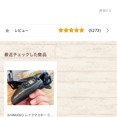
通報する
レビュー
(5273)
最近チェックした商品
SHIMANO レイクマスター CT