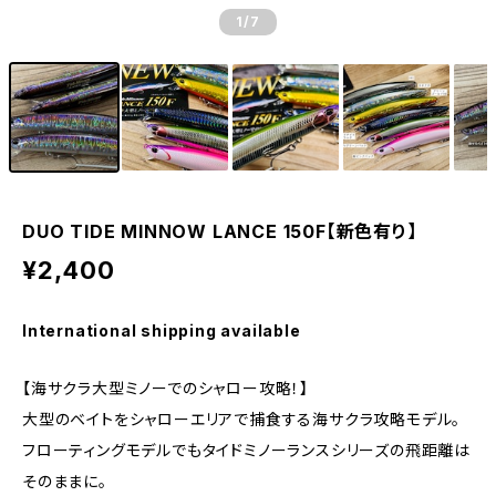
1
/7
DUO TIDE MINNOW LANCE 150F【新色有り】
¥2,400
International shipping available
【海サクラ大型ミノーでのシャロー攻略！】
大型のベイトをシャローエリアで捕食する海サクラ攻略モデル。
フローティングモデルでもタイドミノーランスシリーズの飛距離は
そのままに。