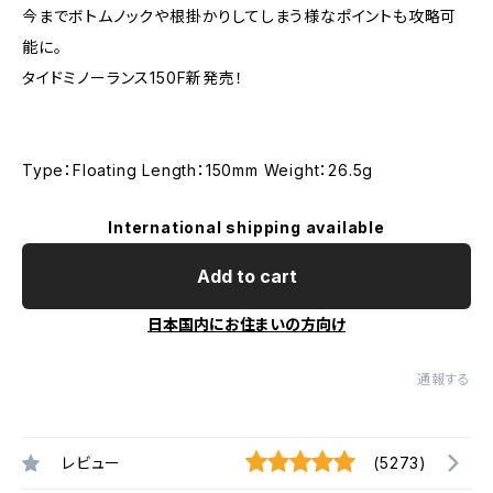
今までボトムノックや根掛かりしてしまう様なポイントも攻略可
能に。
タイドミノーランス150F新発売！
Type：Floating Length：150mm Weight：26.5g
International shipping available
Add to cart
日本国内にお住まいの方向け
通報する
レビュー
(5273)