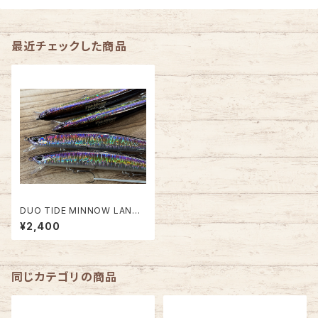
最近チェックした商品
DUO TIDE MINNOW LANCE
150F【新色有り】
¥2,400
同じカテゴリの商品