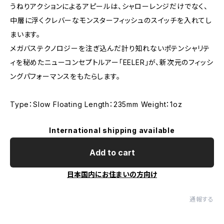
うねりアクションによるアピールは、シャローレンジだけでなく、
中層に浮くクレバーなモンスターフィッシュのスイッチを入れてし
まいます。
メガバステクノロジーを注ぎ込んだ計り知れないポテンシャリテ
ィを秘めたニューコンセプトルアー「EELER」が、新次元のフィッシ
ングパフォーマンスをもたらします。
Type：Slow Floating Length：235mm Weight：1oz
International shipping available
Add to cart
日本国内にお住まいの方向け
通報する