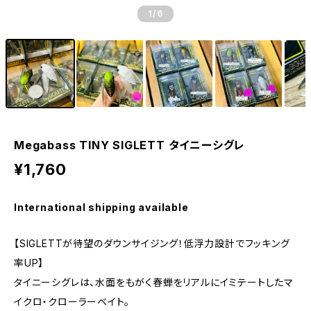
1
/6
Megabass TINY SIGLETT タイニーシグレ
¥1,760
International shipping available
【SIGLETTが待望のダウンサイジング！低浮力設計でフッキング
率UP】
タイニーシグレは、水面をもがく春蝉をリアルにイミテートしたマ
イクロ・クローラーベイト。