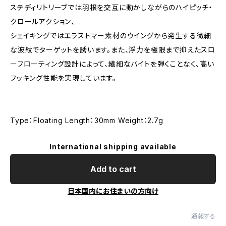
ステディリトリーブでは羽根を交互に動かしながらのハイピッチ・
クロールアクション、
シェイキングではエラストマー素材のウイングから発生する微細
な波紋でターゲットを誘います。また、浮力を極限まで抑えたスロ
ーフローティング設計によって、繊細なバイトを弾くことなく、高い
フッキング性能を実現しています。
Type：Floating Length：30mm Weight：2.7g
International shipping available
Add to cart
日本国内にお住まいの方向け
通報する