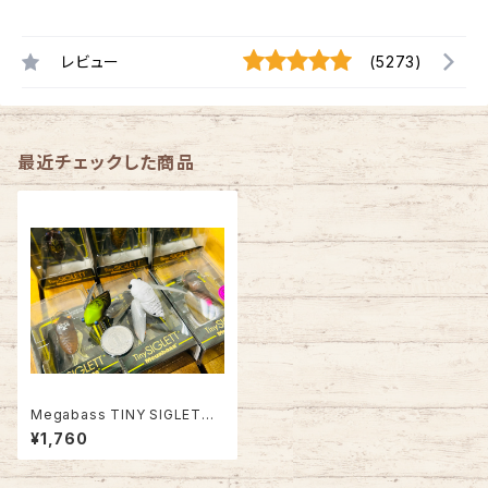
レビュー
(5273)
最近チェックした商品
Megabass TINY SIGLETT
タイニーシグレ
¥1,760