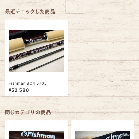
最近チェックした商品
Fishman BC4 5.10L
¥52,580
同じカテゴリの商品