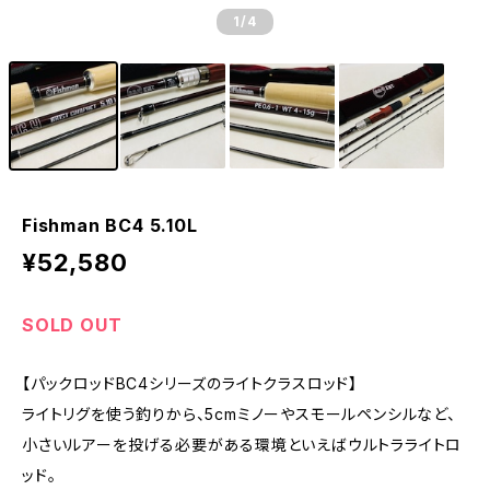
1
/4
Fishman BC4 5.10L
¥52,580
SOLD OUT
【パックロッドBC4シリーズのライトクラスロッド】
ライトリグを使う釣りから、5cmミノーやスモールペンシルなど、
小さいルアーを投げる必要がある環境といえばウルトラライトロ
ッド。