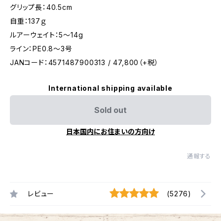
グリップ長：40.5cm
自重：137ｇ
ルアーウェイト：5～14g
ライン：PE0.8～3号
JANコード：4571487900313 / 47,800（+税）
International shipping available
Sold out
日本国内にお住まいの方向け
通報する
レビュー
(5276)