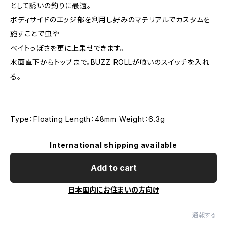
として誘いの釣りに最適。
ボディサイドのエッジ部を利用し好みのマテリアルでカスタムを
施すことで虫や
ベイトっぽさを更に上乗せできます。
水面直下からトップまで。BUZZ ROLLが喰いのスイッチを入れ
る。
Type：Floating Length：48mm Weight：6.3g
International shipping available
Add to cart
日本国内にお住まいの方向け
通報する