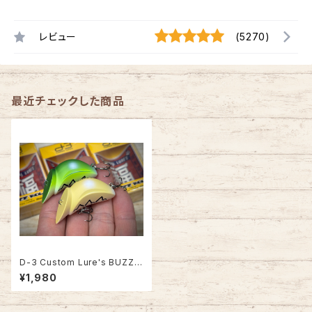
レビュー
(5270)
最近チェックした商品
D-3 Custom Lure's BUZZ R
OLL バズロール【新製品】
¥1,980