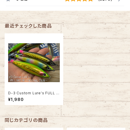
最近チェックした商品
D-3 Custom Lure's FULL B
AIT オリカラ【2026年 新色追
¥1,980
加!!】
同じカテゴリの商品