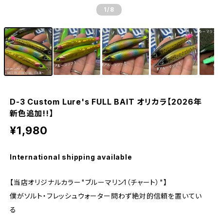
1
/8
D-3 Custom Lure's FULL BAIT オリカラ【2026年
新色追加!!】
¥1,980
International shipping available
【当店オリジナルカラー"ブルーマリン1（チャート）"】
僕がソルト・フレッシュウォーター問わず絶対的信頼を置いてい
る