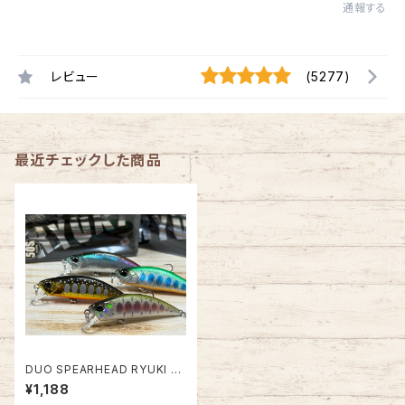
通報する
レビュー
(5277)
最近チェックした商品
DUO SPEARHEAD RYUKI 50
S【2026年新色】
¥1,188