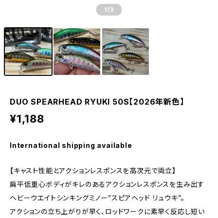
1
/3
DUO SPEARHEAD RYUKI 50S【2026年新色】
¥1,188
International shipping available
【キャスト性能とアクションレスポンスを高次元で両立】
扁平低重心ボディがキレのあるアクションレスポンスを生み出す
ヘビーウエイトシンキングミノー”スピアヘッド リュウキ”。
アクションの立ち上がりが早く、ロッドワークに素早く反応し短い