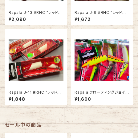
Rapala J-13 #RHC "レッドヘ
Rapala J-9 #RHC "レッドヘッ
ッドチェイサー"
ドチェイサー"
¥2,090
¥1,672
Rapala J-11 #RHC "レッドヘ
Rapala フローティングジョイン
ッドチェイサー"
テッド J-11
¥1,848
¥1,600
セール中の商品